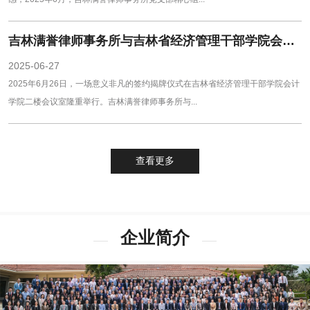
吉林满誉律师事务所与吉林省经济管理干部学院会计学院开启校企合作新篇章
2025-06-27
2025年6月26日，一场意义非凡的签约揭牌仪式在吉林省经济管理干部学院会计
学院二楼会议室隆重举行。吉林满誉律师事务所与...
查看更多
企业简介