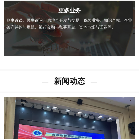
更多业务
刑事诉讼、民事诉讼、房地产开发与交易、保险业务、知识产权、企业
破产并购与重组、银行金融与私募基金、资本市场与证券等。
新闻动态