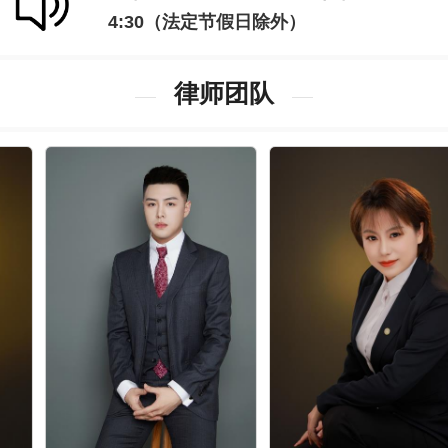
4:30（法定节假日除外）
律师团队