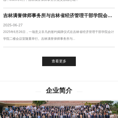
吉林满誉律师事务所与吉林省经济管理干部学院会计学院开启校企合作新篇章
2025-06-27
2025年6月26日，一场意义非凡的签约揭牌仪式在吉林省经济管理干部学院会计
学院二楼会议室隆重举行。吉林满誉律师事务所与...
查看更多
企业简介