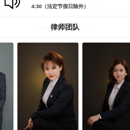
4:30（法定节假日除外）
律师团队