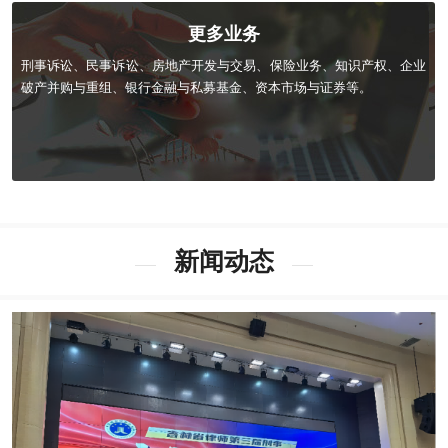
更多业务
刑事诉讼、民事诉讼、房地产开发与交易、保险业务、知识产权、企业
破产并购与重组、银行金融与私募基金、资本市场与证券等。
新闻动态