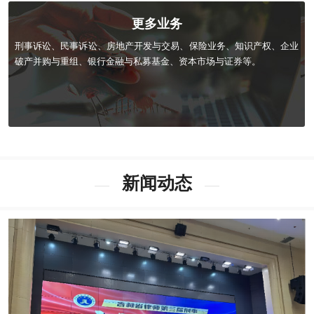
更多业务
刑事诉讼、民事诉讼、房地产开发与交易、保险业务、知识产权、企业
破产并购与重组、银行金融与私募基金、资本市场与证券等。
新闻动态