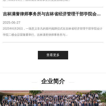
吉林满誉律师事务所与吉林省经济管理干部学院会计学院开启校企合作新篇章
2025-06-27
2025年6月26日，一场意义非凡的签约揭牌仪式在吉林省经济管理干部学院会计
学院二楼会议室隆重举行。吉林满誉律师事务所与...
查看更多
企业简介