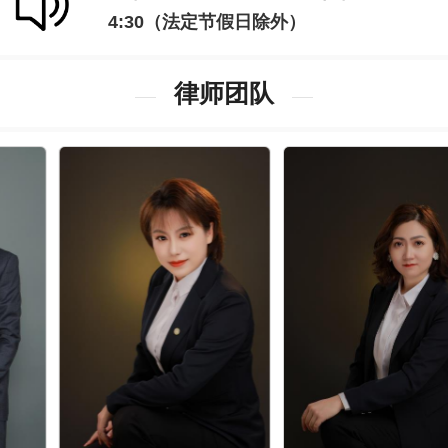
4:30（法定节假日除外）
律师团队