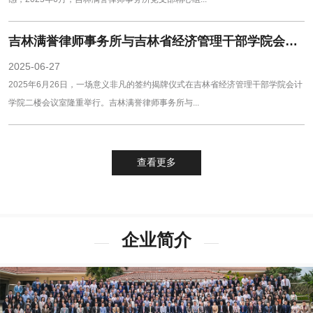
吉林满誉律师事务所与吉林省经济管理干部学院会计学院开启校企合作新篇章
2025-06-27
2025年6月26日，一场意义非凡的签约揭牌仪式在吉林省经济管理干部学院会计
学院二楼会议室隆重举行。吉林满誉律师事务所与...
查看更多
企业简介