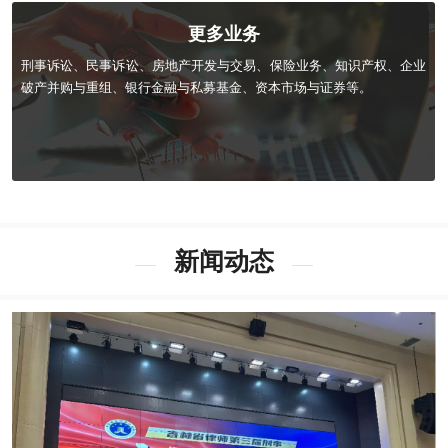
更多业务
刑事诉讼、民事诉讼、房地产开发与交易、保险业务、知识产权、企业
破产并购与重组、银行金融与私募基金、资本市场与证券等。
新闻动态