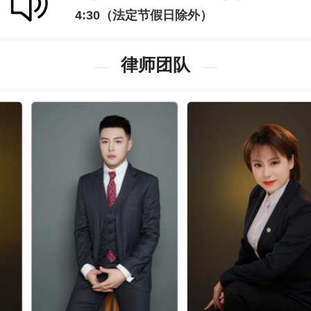
4:30（法定节假日除外）
律师团队